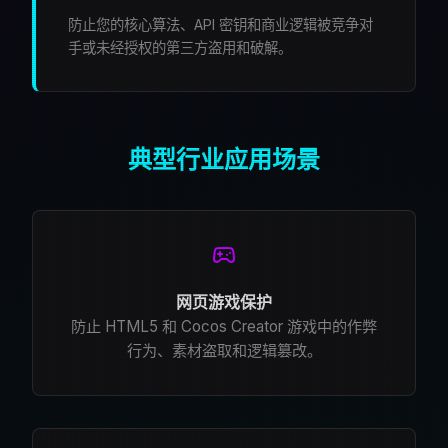
防止您的核心算法、API 密钥和商业逻辑被竞争对
手或未经授权的第三方盗用和破解。
典型行业应用场景
网页游戏保护
防止 HTML5 和 Cocos Creator 游戏中的作弊
行为、素材盗取和逻辑篡改。