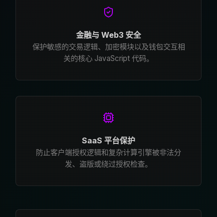
金融与 Web3 安全
保护敏感的交易逻辑、加密模块以及钱包交互相
关的核心 JavaScript 代码。
SaaS 平台保护
防止客户端授权逻辑和复杂计算引擎被非法分
发、盗版或绕过授权检查。