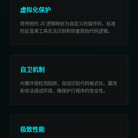
虚拟化保护
将传统的 JS 逻辑映射为自定义的操作码，标准
的反混淆工具无法识别和恢复原始代码逻辑。
自卫机制
内置环境检测陷阱，自动识别代码格式化、篡改
和非法调试环境，确保护行程序的安全性。
极致性能