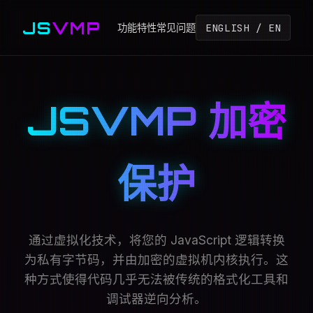
JS
VMP
ENGLISH / EN
功能特性
常见问题
JSVMP 加密
保护
通过虚拟化技术，将您的 JavaScript 逻辑转换
为私有字节码，并由加密的虚拟机内核执行。这
种方式使得代码几乎无法被传统的格式化工具和
调试器逆向分析。