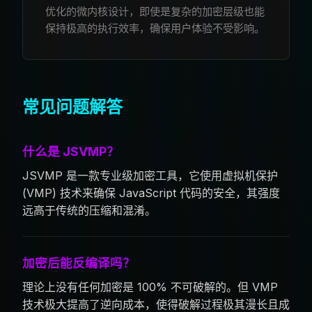
优化的微内核设计，即使是复杂的加密层级也能
保持极高的执行效率，确保用户体验不受影响。
常见问题解答
什么是 JSVMP？
JSVMP 是一款专业级加密工具，它使用虚拟机保护
(VMP) 技术来确保 JavaScript 代码的安全，其强度
远高于传统的压缩和混淆。
加密后能反编译吗？
理论上没有任何加密是 100% 不可破解的。但 VMP
技术极大提高了逆向成本，使得破解过程极其漫长且成