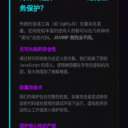
务保护？
传统的混淆工具（如 UglifyJS）仅重命名变
量。任何经验丰富的逆向人员都可以在几秒钟内
“美化”这些代码。
JSVMP 则完全不同。
无可比拟的安全性
通过将代码转换为自定义指令集，我们剥离了原始
JavaScript 的语义。逻辑被隐藏在专有的虚拟机内
部，极大地增加了破解难度。
防篡改技术
我们的保护包含完整性检查。如果攻击者尝试修改
加密代码或在禁用的调试环境下运行，虚拟机将自
动停止工作或进入保护状态。
保护核心知识产权