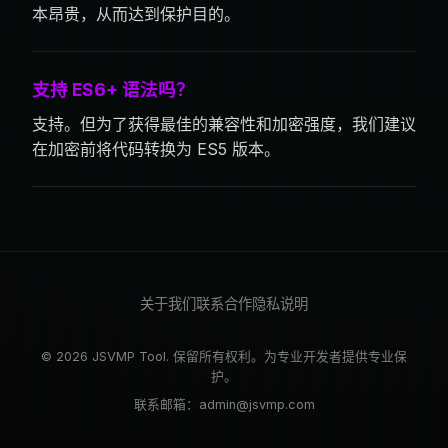
本昂贵，从而达到保护目的。
支持 ES6+ 语法吗？
支持。但为了获得最佳的兼容性和加密强度，我们建议
在加密前将代码转换为 ES5 版本。
关于我们
联系合作
隐私说明
© 2026 JSVMP Tool. 保留所有权利。为专业开发者提供专业保
护。
联系邮箱：
admin@jsvmp.com