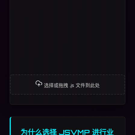
选择或拖拽 .js 文件到此处
为什么选择 JSVMP 进行业